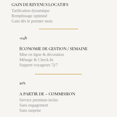
GAIN DE REVENUS LOCATIFS
Tarification dynamique
Remplissage optimisé
Gain dès le premier mois
+24h
ÉCONOMIE DE GESTION / SEMAINE
Mise en ligne & décoration
Ménage & Check-In
Support voyageurs 7j/7
20%
A PARTIR DE -- COMMISSION
Service premium inclus
Sans engagement
Sans surprise