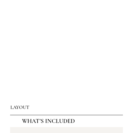
LAYOUT
WHAT'S INCLUDED