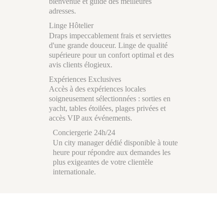
bienvenue et guide des meilleures
adresses.
Linge Hôtelier
Draps impeccablement frais et serviettes
d'une grande douceur. Linge de qualité
supérieure pour un confort optimal et des
avis clients élogieux.
Expériences Exclusives
Accès à des expériences locales
soigneusement sélectionnées : sorties en
yacht, tables étoilées, plages privées et
accès VIP aux événements.
Conciergerie 24h/24
Un city manager dédié disponible à toute
heure pour répondre aux demandes les
plus exigeantes de votre clientèle
internationale.