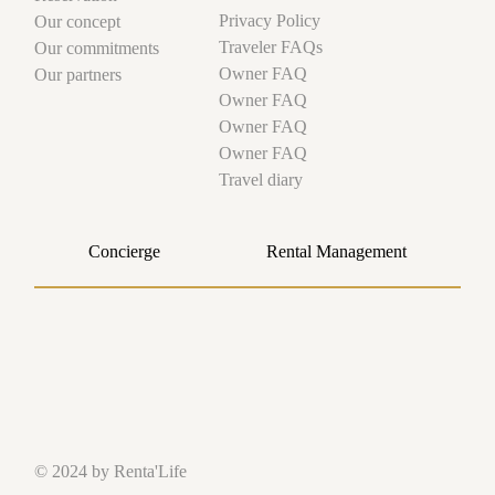
Privacy Policy
Our concept
Traveler FAQs
Our commitments
Owner FAQ
Our partners
Owner FAQ
Owner FAQ
Owner FAQ
Travel diary
Concierge
Rental Management
© 2024 by Renta'Life