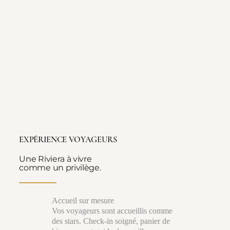
EXPÉRIENCE VOYAGEURS
Une Riviera à vivre
comme un privilège.
Accueil sur mesure
Vos voyageurs sont accueillis comme
des stars. Check-in soigné, panier de