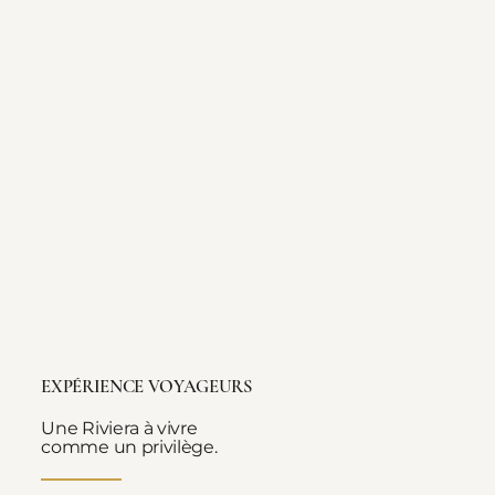
EXPÉRIENCE VOYAGEURS
Une Riviera à vivre
comme un privilège.