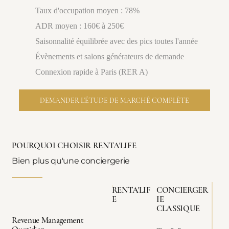
Taux d'occupation moyen : 78%
ADR moyen : 160€ à 250€
Saisonnalité équilibrée avec des pics toutes l'année
Évènements et salons générateurs de demande
Connexion rapide à Paris (RER A)
DEMANDER L'ÉTUDE DE MARCHÉ COMPLÈTE
POURQUOI CHOISIR RENTA'LIFE
Bien plus qu'une conciergerie
RENTA'LIF
CONCIERGER
E
IE
CLASSIQUE
Revenue Management