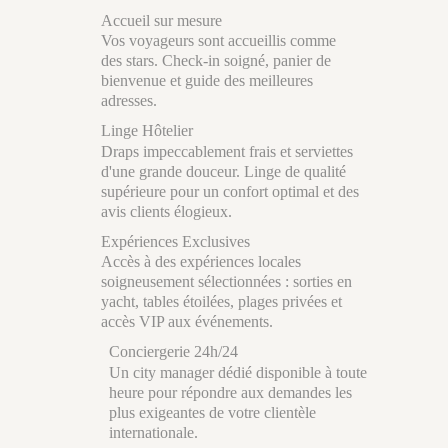
Accueil sur mesure
Vos voyageurs sont accueillis comme
des stars. Check-in soigné, panier de
bienvenue et guide des meilleures
adresses.
Linge Hôtelier
Draps impeccablement frais et serviettes
d'une grande douceur. Linge de qualité
supérieure pour un confort optimal et des
avis clients élogieux.
Expériences Exclusives
Accès à des expériences locales
soigneusement sélectionnées : sorties en
yacht, tables étoilées, plages privées et
accès VIP aux événements.
Conciergerie 24h/24
Un city manager dédié disponible à toute
heure pour répondre aux demandes les
plus exigeantes de votre clientèle
internationale.