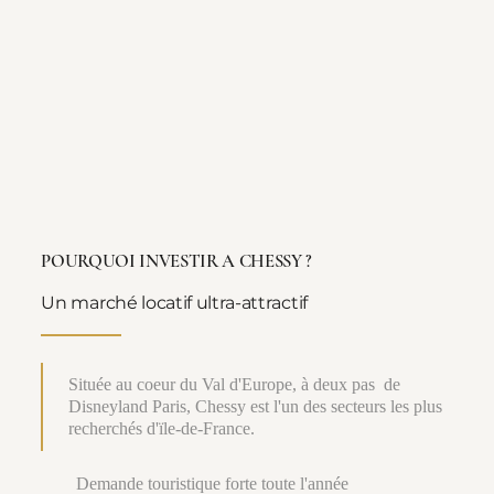
POURQUOI INVESTIR A CHESSY ?
Un marché locatif ultra-attractif
Située au coeur du Val d'Europe, à deux pas de
Disneyland Paris, Chessy est l'un des secteurs les plus
recherchés d'ïle-de-France.
Demande touristique forte toute l'année