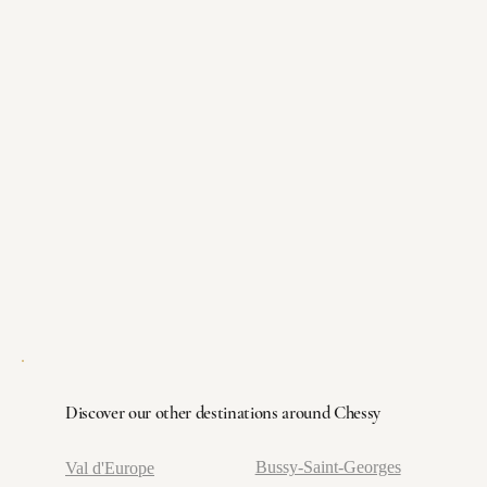
Discover our other destinations around Chessy
Bussy-Saint-Georges
Val d'Europe