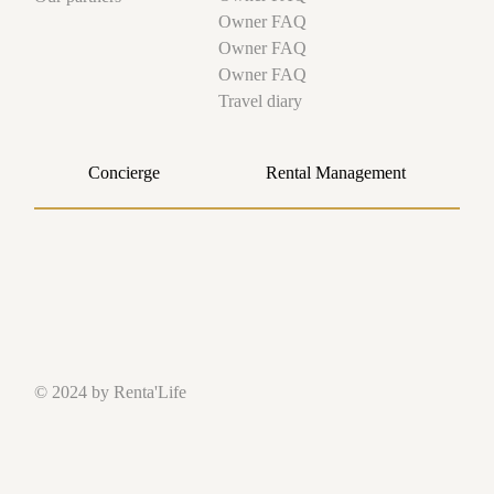
Owner FAQ
Owner FAQ
Owner FAQ
Travel diary
Concierge
Rental Management
© 2024 by Renta'Life