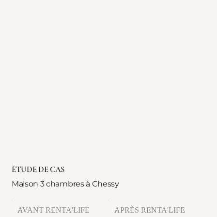
ÉTUDE DE CAS
Maison 3 chambres à Chessy
AVANT RENTA'LIFE
APRÈS RENTA'LIFE