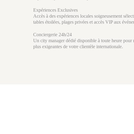
Expériences Exclusives
Accès à des expériences locales soigneusement sélecti
tables étoilées, plages privées et accès VIP aux évén
Conciergerie 24h/24
Un city manager dédié disponible à toute heure pour
plus exigeantes de votre clientèle internationale.