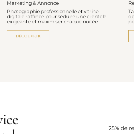
Marketing & Annonce
Re
Photographie professionnelle et vitrine
Ta
digitale raffinée pour séduire une clientèle
dé
exigeante et maximiser chaque nuitée.
pe
DÉCOUVRIR
vice
25% de r