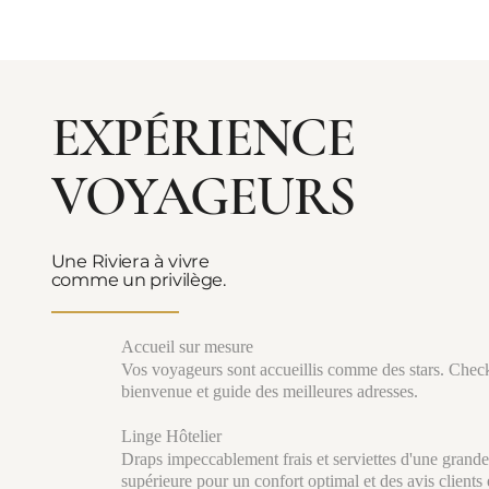
EXPÉRIENCE
VOYAGEURS
Une Riviera à vivre
comme un privilège.
Accueil sur mesure
Vos voyageurs sont accueillis comme des stars. Check
bienvenue et guide des meilleures adresses.
Linge Hôtelier
Draps impeccablement frais et serviettes d'une grande
supérieure pour un confort optimal et des avis clients