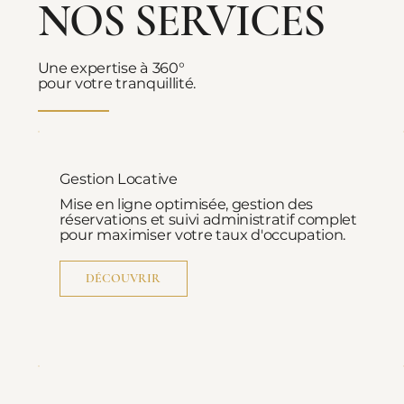
NOS SERVICES
Une expertise à 360°
pour votre tranquillité.
Gestion Locative
Mise en ligne optimisée, gestion des
réservations et suivi administratif complet
pour maximiser votre taux d'occupation.
DÉCOUVRIR