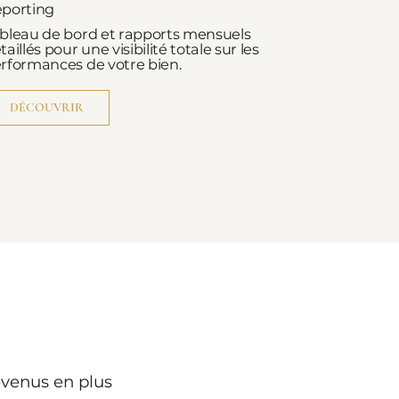
porting
bleau de bord et rapports mensuels
taillés pour une visibilité totale sur les
rformances de votre bien.
DÉCOUVRIR
evenus en plus