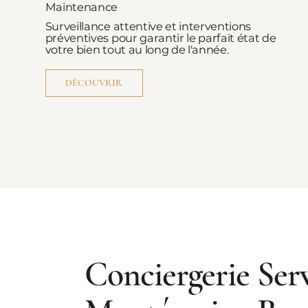
Maintenance
Surveillance attentive et interventions
préventives pour garantir le parfait état de
votre bien tout au long de l'année.
DÉCOUVRIR
Conciergerie Ser