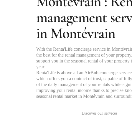
Montévrain : Ren
management serv
in Montévrain
With the Renta'Life concierge service in Montévrai
the best for the rental management of your property.
support you in the seasonal rental of your property
year.
Renta'Life is above all an AirBnb concierge servic
which offers you a contract of trust, capable of full
of the daily management of your rentals while signi
improving your rental income thanks to precise kn
seasonal rental market in Montévrain and surroundi
Discover our services