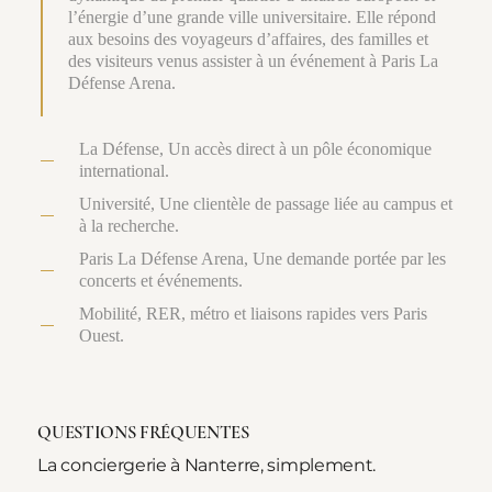
l’énergie d’une grande ville universitaire. Elle répond
aux besoins des voyageurs d’affaires, des familles et
des visiteurs venus assister à un événement à Paris La
Défense Arena.
La Défense, Un accès direct à un pôle économique
international.
Université, Une clientèle de passage liée au campus et
à la recherche.
Paris La Défense Arena, Une demande portée par les
concerts et événements.
Mobilité, RER, métro et liaisons rapides vers Paris
Ouest.
QUESTIONS FRÉQUENTES
La conciergerie à Nanterre, simplement.