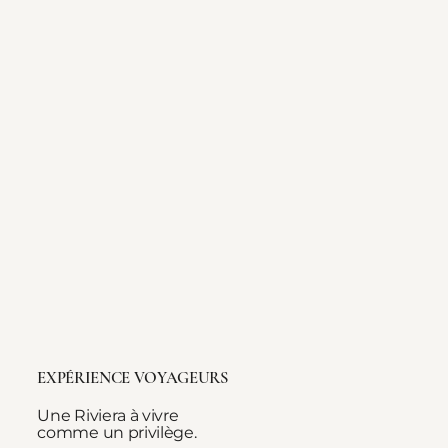
EXPÉRIENCE VOYAGEURS
Une Riviera à vivre
comme un privilège.