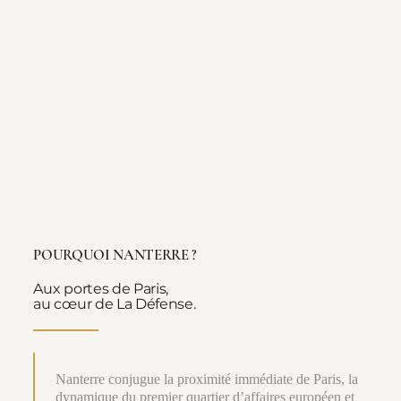
POURQUOI NANTERRE ?
Aux portes de Paris,
au cœur de La Défense.
Nanterre conjugue la proximité immédiate de Paris, la
dynamique du premier quartier d’affaires européen et