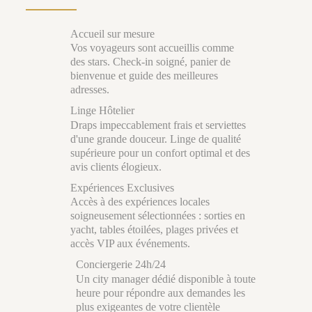
Accueil sur mesure
Vos voyageurs sont accueillis comme
des stars. Check-in soigné, panier de
bienvenue et guide des meilleures
adresses.
Linge Hôtelier
Draps impeccablement frais et serviettes
d'une grande douceur. Linge de qualité
supérieure pour un confort optimal et des
avis clients élogieux.
Expériences Exclusives
Accès à des expériences locales
soigneusement sélectionnées : sorties en
yacht, tables étoilées, plages privées et
accès VIP aux événements.
Conciergerie 24h/24
Un city manager dédié disponible à toute
heure pour répondre aux demandes les
plus exigeantes de votre clientèle