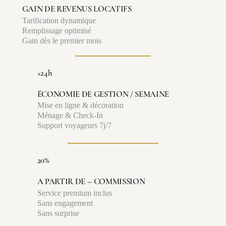
GAIN DE REVENUS LOCATIFS
Tarification dynamique
Remplissage optimisé
Gain dès le premier mois
+24h
ÉCONOMIE DE GESTION / SEMAINE
Mise en ligne & décoration
Ménage & Check-In
Support voyageurs 7j/7
20%
A PARTIR DE -- COMMISSION
Service premium inclus
Sans engagement
Sans surprise