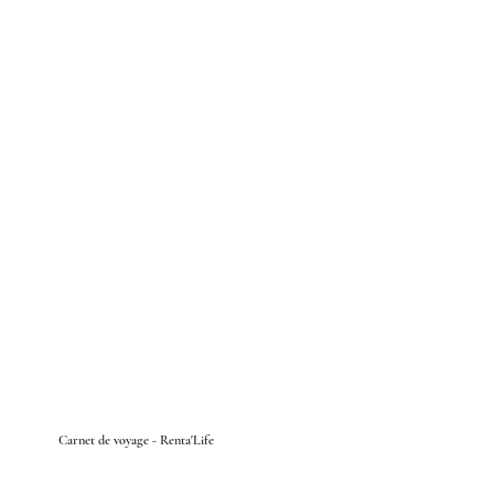
Carnet de voyage - Renta'Life