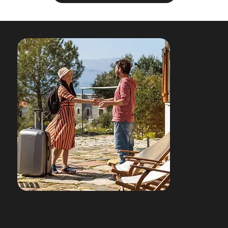
Une expérience sur-mesure et inoubliable pour vos
voyageurs