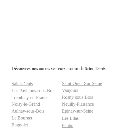
Découvrez nos autres secteurs autour de Saint-Denis
Saint-Ouen-Sur-Seine
Saint-Denis
Vaujours
Les Pavillons-sous-Bois
Rosny-sous-Bois
Tremblay-en-France
Neuilly-Plaisance
Noisy-le-Grand
Epinay-sur-Seine
Aulnay-sous-Bois
Le Bourget
Les Lilas
Bagnolet
Pantin