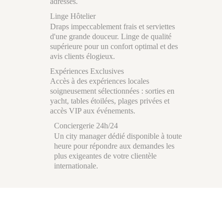
adresses.
Linge Hôtelier
Draps impeccablement frais et serviettes
d'une grande douceur. Linge de qualité
supérieure pour un confort optimal et des
avis clients élogieux.
Expériences Exclusives
Accès à des expériences locales
soigneusement sélectionnées : sorties en
yacht, tables étoilées, plages privées et
accès VIP aux événements.
Conciergerie 24h/24
Un city manager dédié disponible à toute
heure pour répondre aux demandes les
plus exigeantes de votre clientèle
internationale.