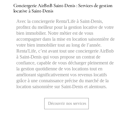
Conciergerie AirBnB Saint-Denis : Services de gestion
locative à Saint-Denis
Avec la conciergerie Renta'Life à Saint-Denis,
profitez du meilleur pour la gestion locative de votre
bien immobilier. Notre métier est de vous
accompagner dans la mise en location saisonnière de
votre bien immobilier tout au long de l’année.
Renta'Life, c’est avant tout une conciergerie AirBnb
à Saint-Denis qui vous propose un contrat de
confiance, capable de vous décharger pleinement de
la gestion quotidienne de vos locations tout en
améliorant significativement vos revenus locatifs
grâce à une connaissance précise du marché de la
location saisonnière sur Saint-Denis et alentours.
Découvrir nos services