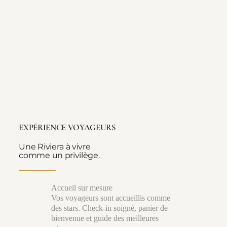
EXPÉRIENCE VOYAGEURS
Une Riviera à vivre
comme un privilège.
Accueil sur mesure
Vos voyageurs sont accueillis comme
des stars. Check-in soigné, panier de
bienvenue et guide des meilleures