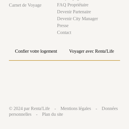
FAQ Propriétaire
Carnet de Voyage
Devenir Partenaire
Devenir City Manager
Presse
Contact
Confier votre logement
Voyager avec Renta'Life
© 2024 par Renta'Life -
Mentions légales
-
Données
personnelles
-
Plan du site