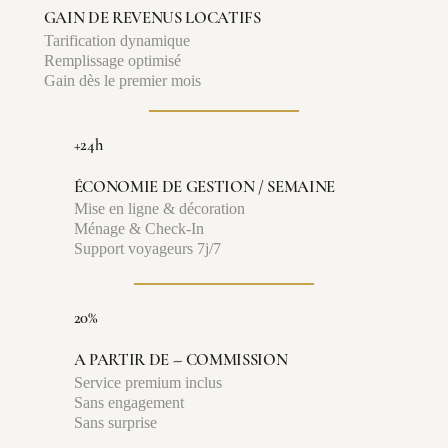
GAIN DE REVENUS LOCATIFS
Tarification dynamique
Remplissage optimisé
Gain dès le premier mois
+24h
ÉCONOMIE DE GESTION / SEMAINE
Mise en ligne & décoration
Ménage & Check-In
Support voyageurs 7j/7
20%
A PARTIR DE -- COMMISSION
Service premium inclus
Sans engagement
Sans surprise