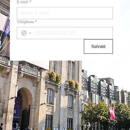
E‑mail
*
Téléphone
*
Suivant