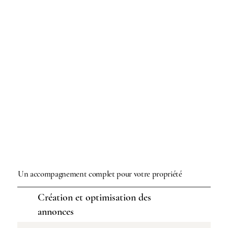
Un accompagnement complet pour votre propriété
Création et optimisation des
annonces