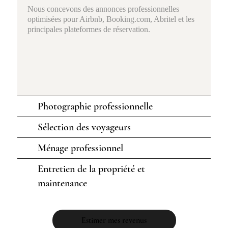
Nous concevons des annonces professionnelles
optimisées pour Airbnb, Booking.com, Abritel et les
principales plateformes de réservation.
Photographie professionnelle
Sélection des voyageurs
Ménage professionnel
Entretien de la propriété et
maintenance
Estimer mes revenus