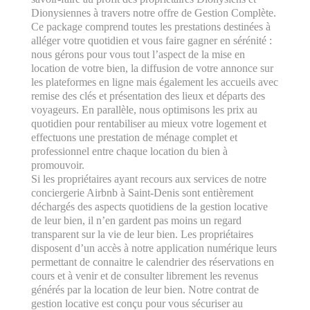
Dionysiennes à travers notre offre de Gestion Complète.
Ce package comprend toutes les prestations destinées à
alléger votre quotidien et vous faire gagner en sérénité :
nous gérons pour vous tout l’aspect de la mise en
location de votre bien, la diffusion de votre annonce sur
les plateformes en ligne mais également les accueils avec
remise des clés et présentation des lieux et départs des
voyageurs. En parallèle, nous optimisons les prix au
quotidien pour rentabiliser au mieux votre logement et
effectuons une prestation de ménage complet et
professionnel entre chaque location du bien à
promouvoir.
Si les propriétaires ayant recours aux services de notre
conciergerie Airbnb à Saint-Denis sont entièrement
déchargés des aspects quotidiens de la gestion locative
de leur bien, il n’en gardent pas moins un regard
transparent sur la vie de leur bien. Les propriétaires
disposent d’un accès à notre application numérique leurs
permettant de connaitre le calendrier des réservations en
cours et à venir et de consulter librement les revenus
générés par la location de leur bien. Notre contrat de
gestion locative est conçu pour vous sécuriser au