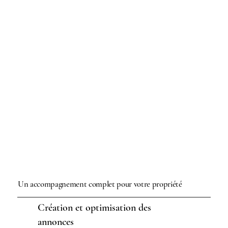
Un accompagnement complet pour votre propriété
Création et optimisation des
annonces