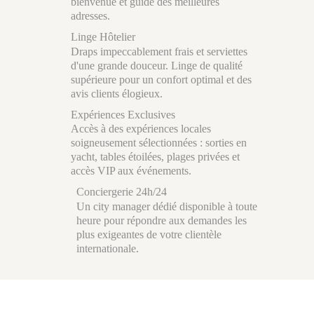
bienvenue et guide des meilleures
adresses.
Linge Hôtelier
Draps impeccablement frais et serviettes
d'une grande douceur. Linge de qualité
supérieure pour un confort optimal et des
avis clients élogieux.
Expériences Exclusives
Accès à des expériences locales
soigneusement sélectionnées : sorties en
yacht, tables étoilées, plages privées et
accès VIP aux événements.
Conciergerie 24h/24
Un city manager dédié disponible à toute
heure pour répondre aux demandes les
plus exigeantes de votre clientèle
internationale.