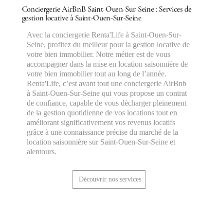
Conciergerie AirBnB Saint-Ouen-Sur-Seine : Services de
gestion locative à Saint-Ouen-Sur-Seine
Avec la conciergerie Renta'Life à Saint-Ouen-Sur-
Seine, profitez du meilleur pour la gestion locative de
votre bien immobilier. Notre métier est de vous
accompagner dans la mise en location saisonnière de
votre bien immobilier tout au long de l’année.
Renta'Life, c’est avant tout une conciergerie AirBnb
à Saint-Ouen-Sur-Seine qui vous propose un contrat
de confiance, capable de vous décharger pleinement
de la gestion quotidienne de vos locations tout en
améliorant significativement vos revenus locatifs
grâce à une connaissance précise du marché de la
location saisonnière sur Saint-Ouen-Sur-Seine et
alentours.
Découvrir nos services