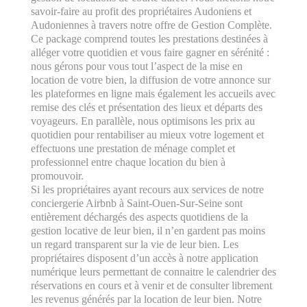
savoir-faire au profit des propriétaires Audoniens et
Audoniennes à travers notre offre de Gestion Complète.
Ce package comprend toutes les prestations destinées à
alléger votre quotidien et vous faire gagner en sérénité :
nous gérons pour vous tout l’aspect de la mise en
location de votre bien, la diffusion de votre annonce sur
les plateformes en ligne mais également les accueils avec
remise des clés et présentation des lieux et départs des
voyageurs. En parallèle, nous optimisons les prix au
quotidien pour rentabiliser au mieux votre logement et
effectuons une prestation de ménage complet et
professionnel entre chaque location du bien à
promouvoir.
Si les propriétaires ayant recours aux services de notre
conciergerie Airbnb à Saint-Ouen-Sur-Seine sont
entièrement déchargés des aspects quotidiens de la
gestion locative de leur bien, il n’en gardent pas moins
un regard transparent sur la vie de leur bien. Les
propriétaires disposent d’un accès à notre application
numérique leurs permettant de connaitre le calendrier des
réservations en cours et à venir et de consulter librement
les revenus générés par la location de leur bien. Notre