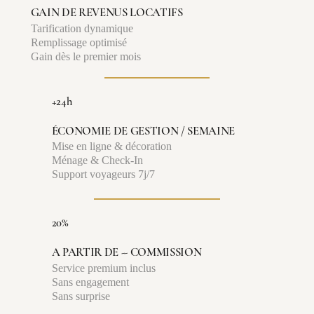
GAIN DE REVENUS LOCATIFS
Tarification dynamique
Remplissage optimisé
Gain dès le premier mois
+24h
ÉCONOMIE DE GESTION / SEMAINE
Mise en ligne & décoration
Ménage & Check-In
Support voyageurs 7j/7
20%
A PARTIR DE -- COMMISSION
Service premium inclus
Sans engagement
Sans surprise