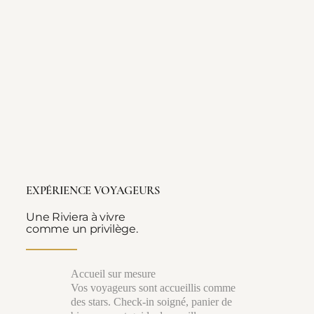
EXPÉRIENCE VOYAGEURS
Une Riviera à vivre
comme un privilège.
Accueil sur mesure
Vos voyageurs sont accueillis comme
des stars. Check-in soigné, panier de