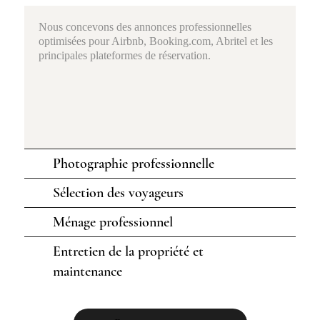
Nous concevons des annonces professionnelles
optimisées pour Airbnb, Booking.com, Abritel et les
principales plateformes de réservation.
Photographie professionnelle
Sélection des voyageurs
Ménage professionnel
Entretien de la propriété et
maintenance