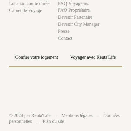
FAQ Voyageurs
Location courte durée
FAQ Propriétaire
Carnet de Voyage
Devenir Partenaire
Devenir City Manager
Presse
Contact
Confier votre logement
Voyager avec Renta'Life
© 2024 par Renta'Life -
Mentions légales
-
Données
personnelles
-
Plan du site