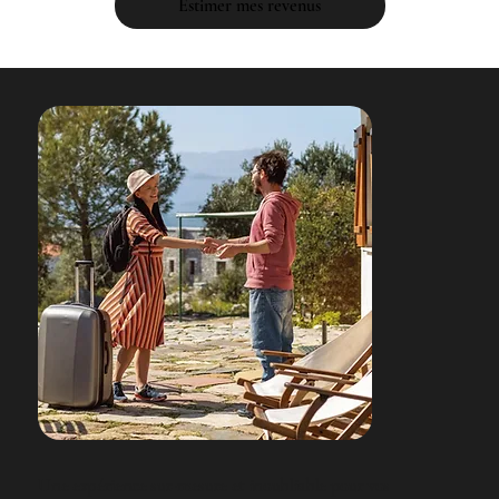
Estimer mes revenus
Une expérience sur-mesure et inoubliable pour vos