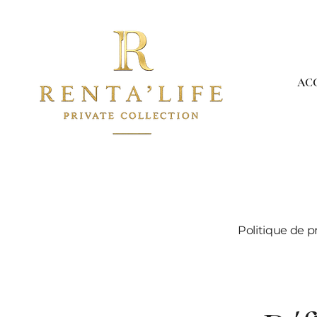
AC
Politique de p