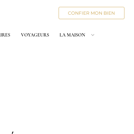
CONFIER MON BIEN
IRES
VOYAGEURS
LA MAISON