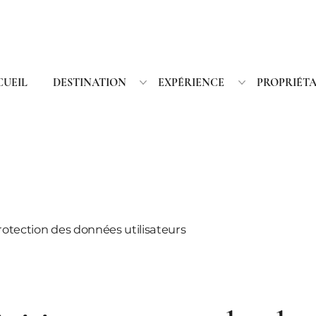
CUEIL
DESTINATION
EXPÉRIENCE
PROPRIÉTA
rotection des données utilisateurs