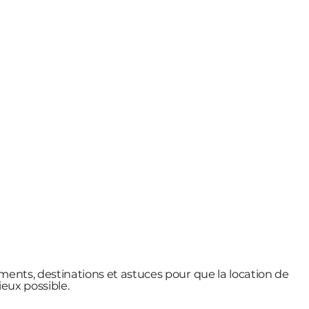
ments, destinations et astuces pour que la location de
eux possible.