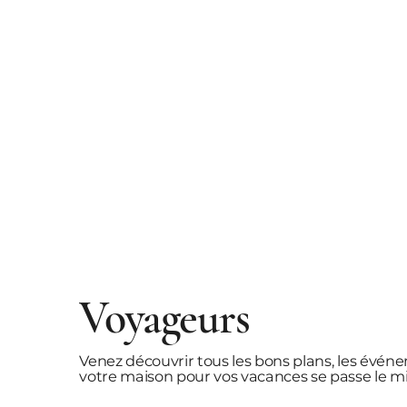
Voyageurs
Venez découvrir tous les bons plans, les événe
votre maison pour vos vacances se passe le mi