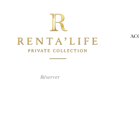
AC
Réserver