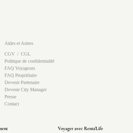
Aides et Autres
CGV
/
CGL
Politique de confidentialité
FAQ Voyageurs
FAQ Propriétaire
Devenir Partenaire
Devenir City Manager
Presse
Contact
ment
Voyager avec Renta'Life