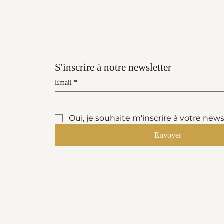
S'inscrire à notre newsletter
Email
*
Oui, je souhaite m'inscrire à votre news
Envoyer