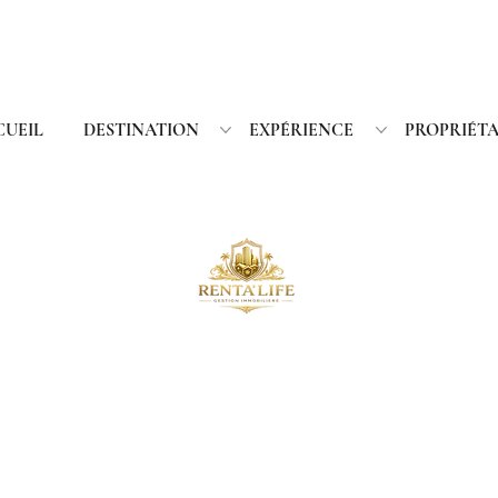
CUEIL
DESTINATION
EXPÉRIENCE
PROPRIÉTA