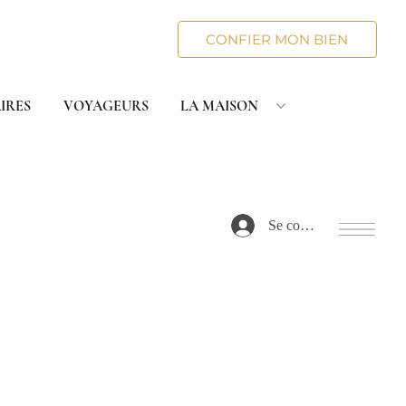
CONFIER MON BIEN
IRES
VOYAGEURS
LA MAISON
Se connecter