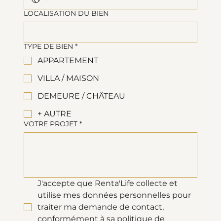
LOCALISATION DU BIEN
TYPE DE BIEN
*
APPARTEMENT
VILLA / MAISON
DEMEURE / CHÂTEAU
+ AUTRE
VOTRE PROJET
*
J'accepte que Renta'Life collecte et 
utilise mes données personnelles pour 
traiter ma demande de contact, 
conformément à sa politique de 