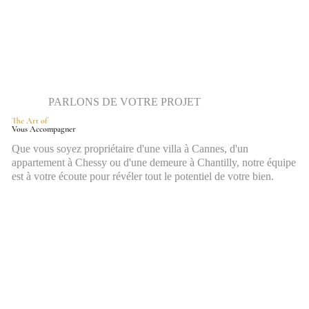
PARLONS DE VOTRE PROJET
The Art of
Vous Accompagner
Que vous soyez propriétaire d'une villa à Cannes, d'un
appartement à Chessy ou d'une demeure à Chantilly, notre équipe
est à votre écoute pour révéler tout le potentiel de votre bien.