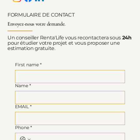
FORMULAIRE DE CONTACT
Envoyez-nous votre demande.
Un conseiller Renta'Life vous recontactera sous
24h
pour étudier votre projet et vous proposer une
estimation gratuite.
First name
*
Name
*
EMAIL
*
Phone
*