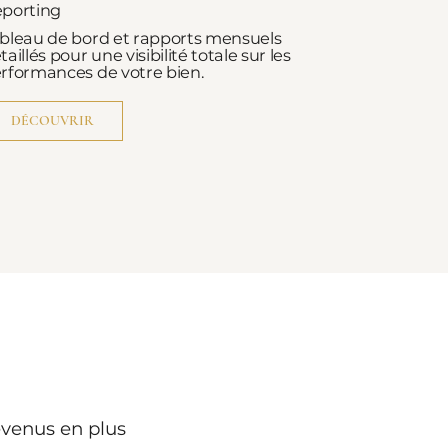
porting
bleau de bord et rapports mensuels
taillés pour une visibilité totale sur les
rformances de votre bien.
DÉCOUVRIR
evenus en plus