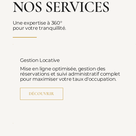
NOS SERVICES
Une expertise à 360°
pour votre tranquillité.
Gestion Locative
Mise en ligne optimisée, gestion des
réservations et suivi administratif complet
pour maximiser votre taux d'occupation.
DÉCOUVRIR