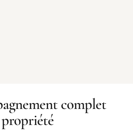
agnement complet
 propriété