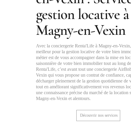
gestion locative à
Magny-en-Vexin
Avec la conciergerie Renta'Life à Magny-en-Vexin,
meilleur pour la gestion locative de votre bien immo
métier est de vous accompagner dans la mise en loc
saisonnière de votre bien immobilier tout au long de
Renta'Life, c’est avant tout une conciergerie AirB
Vexin qui vous propose un contrat de confiance, ca
décharger pleinement de la gestion quotidienne de v
tout en améliorant significativement vos revenus loc
une connaissance précise du marché de la location s
Magny-en-Vexin et alentours.
Découvrir nos services