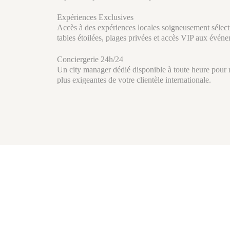
Expériences Exclusives
Accès à des expériences locales soigneusement sélecti
tables étoilées, plages privées et accès VIP aux évén
Conciergerie 24h/24
Un city manager dédié disponible à toute heure pour
plus exigeantes de votre clientèle internationale.