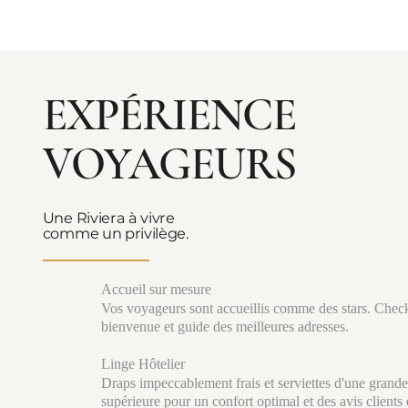
EXPÉRIENCE
VOYAGEURS
Une Riviera à vivre
comme un privilège.
Accueil sur mesure
Vos voyageurs sont accueillis comme des stars. Check
bienvenue et guide des meilleures adresses.
Linge Hôtelier
Draps impeccablement frais et serviettes d'une grande
supérieure pour un confort optimal et des avis clients