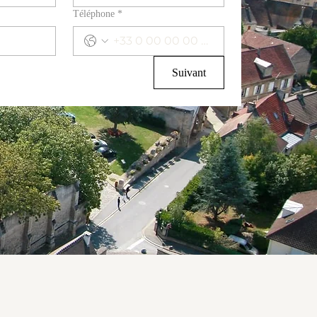
Téléphone
*
Suivant