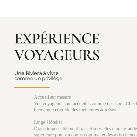
EXPÉRIENCE
VOYAGEURS
Une Riviera à vivre
comme un privilège.
Accueil sur mesure
Vos voyageurs sont accueillis comme des stars. Check
bienvenue et guide des meilleures adresses.
Linge Hôtelier
Draps impeccablement frais et serviettes d'une grande
supérieure pour un confort optimal et des avis clients