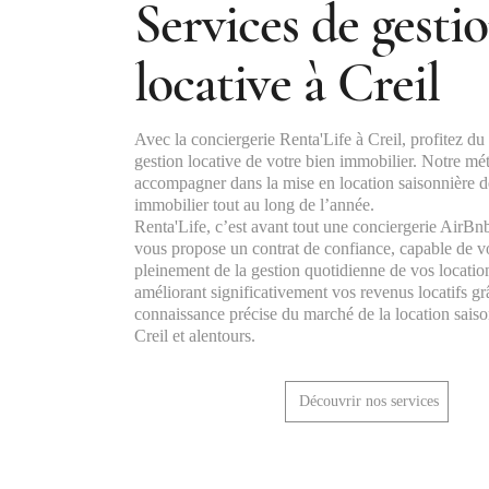
Services de gesti
locative à Creil
Avec la conciergerie Renta'Life à Creil, profitez du
gestion locative de votre bien immobilier. Notre mét
accompagner dans la mise en location saisonnière d
immobilier tout au long de l’année.
Renta'Life, c’est avant tout une conciergerie AirBnb
vous propose un contrat de confiance, capable de 
pleinement de la gestion quotidienne de vos locatio
améliorant significativement vos revenus locatifs gr
connaissance précise du marché de la location saiso
Creil et alentours.
Découvrir nos services