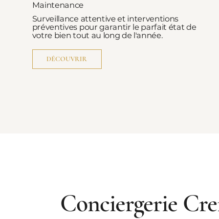
Maintenance
Surveillance attentive et interventions
préventives pour garantir le parfait état de
votre bien tout au long de l'année.
DÉCOUVRIR
Conciergerie Crei