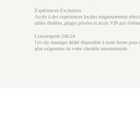
Expériences Exclusives
Accès à des expériences locales soigneusement sélecti
tables étoilées, plages privées et accès VIP aux évén
Conciergerie 24h/24
Un city manager dédié disponible à toute heure pour
plus exigeantes de votre clientèle internationale.