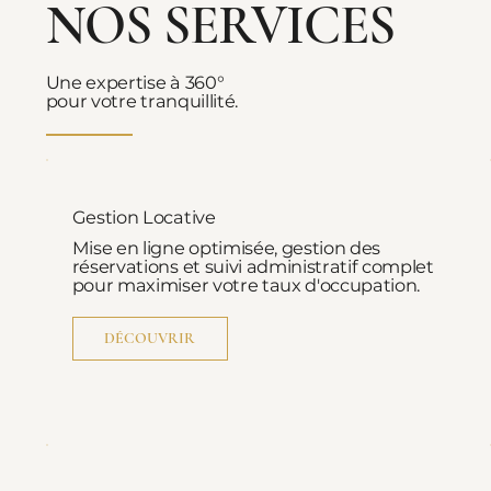
NOS SERVICES
Une expertise à 360°
pour votre tranquillité.
Gestion Locative
Mise en ligne optimisée, gestion des
réservations et suivi administratif complet
pour maximiser votre taux d'occupation.
DÉCOUVRIR