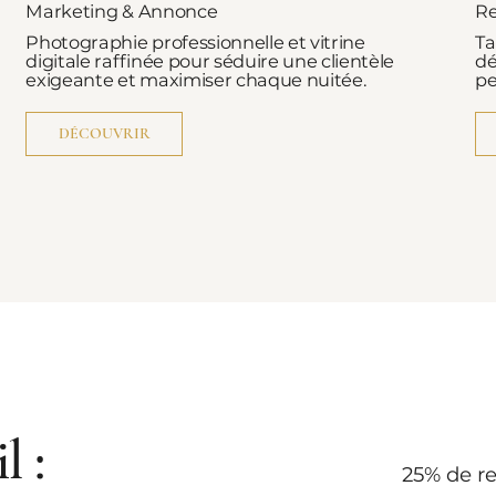
Marketing & Annonce
Re
Photographie professionnelle et vitrine
Ta
digitale raffinée pour séduire une clientèle
dé
exigeante et maximiser chaque nuitée.
pe
DÉCOUVRIR
l :
25% de r