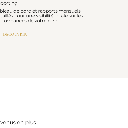
porting
bleau de bord et rapports mensuels
taillés pour une visibilité totale sur les
rformances de votre bien.
DÉCOUVRIR
evenus en plus