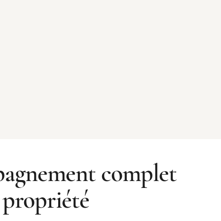
agnement complet
 propriété