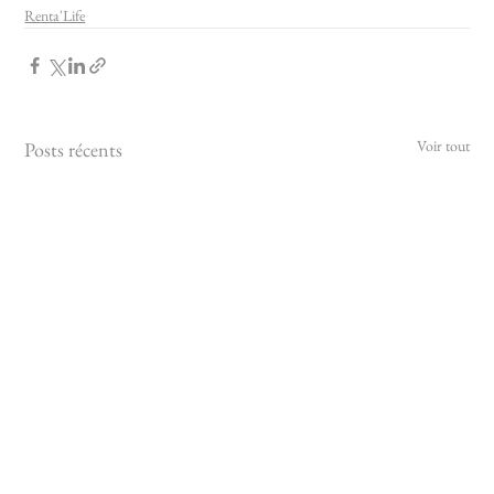
Renta'Life
Voir tout
Posts récents