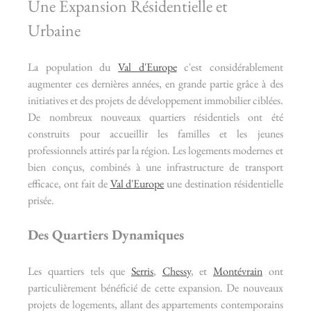
Une Expansion Résidentielle et 
Urbaine
La population du 
Val d'Europe
 c'est considérablement 
augmenter ces dernières années, en grande partie grâce à des 
initiatives et des projets de développement immobilier ciblées. 
De nombreux nouveaux quartiers résidentiels ont été 
construits pour accueillir les familles et les jeunes 
professionnels attirés par la région. Les logements modernes et 
bien conçus, combinés à une infrastructure de transport 
efficace, ont fait de 
Val d'Europe
 une destination résidentielle 
prisée.
Des Quartiers Dynamiques
Les quartiers tels que 
Serris
, 
Chessy
, et 
Montévrain
 ont 
particulièrement bénéficié de cette expansion. De nouveaux 
projets de logements, allant des appartements contemporains 