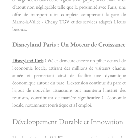
d'atout non négligeable telle que la proximité avec Paris, une 
offre de transport ultra complète comprenant la gare de 
Marne-la-Vallée - Chessy TGV et des services adaptés à leurs 
besoins.
Disneyland Paris : Un Moteur de Croissance
Disneyland Paris
 à été et demeure encore un pilier central de 
l'économie locale, attirant des millions de visiteurs chaque 
année et permettant ainsi de facilité une dynamique 
économique autour du parc. L'extension continue du parc et 
l'ajout de nouvelles attractions ont maintenu l'intérêt des 
touristes, contribuant de manière significative à l'économie 
locale, notamment touristique et à l'emploi.
Développement Durable et Innovation