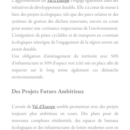
L'agglomération du 
Val d'Europe
 s'engage également dans des 
initiatives de développement durable. Elle a à cœur de mener à 
bien des projets écologiques, tels que des parcs solaires et des 
systèmes de gestion des déchets innovants, encore en cours 
pour assurer une croissance respectueuse de l'environnement. 
L'intégration de pistes cyclables et de transports en commun 
écologiques témoigne de l'engagement de la région envers un 
avenir durable.
Une obligation d'aménagement du territoire avec 50% 
d'infrastructure et 50% d'espace vert à été mis en place afin de 
respecter sur le long terme également ces démarche 
environnementale.
Des Projets Futurs Ambitieux
L'avenir de 
Val d'Europe
 semble prometteur avec des projets 
toujours plus ambitieux en cours. Des plans pour de 
nouveaux complexes résidentiels, des espaces de bureaux 
écologiques et des infrastructures de loisirs modernes sont en 