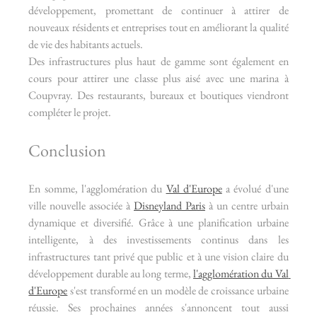
développement, promettant de continuer à attirer de 
nouveaux résidents et entreprises tout en améliorant la qualité 
de vie des habitants actuels.
Des infrastructures plus haut de gamme sont également en 
cours pour attirer une classe plus aisé avec une marina à 
Coupvray. Des restaurants, bureaux et boutiques viendront 
compléter le projet.
Conclusion
En somme, l'agglomération du 
Val d'Europe
 a évolué d'une 
ville nouvelle associée à 
Disneyland Paris
 à un centre urbain 
dynamique et diversifié. Grâce à une planification urbaine 
intelligente, à des investissements continus dans les 
infrastructures tant privé que public et à une vision claire du 
développement durable au long terme, 
l'agglomération du Val 
d'Europe
 s'est transformé en un modèle de croissance urbaine 
réussie. Ses prochaines années s'annoncent tout aussi 