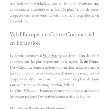
aux maisons individuelles, ont vu le jour, favorisant une 
communauté diversifiée et active. De plus, l'ajout de parcs, 
d'espaces verts et de zones de loisirs a enrichi la qualité de vie 
des résidents.
Val d'Europe, un Centre Commercial 
en Expansion
Le centre commercial 
Val d'Europe
 est devenu l'un des pôles 
commerciaux les plus importants de la région 
Île-de-France
. 
Des visiteurs de toute la régions, voir au-delà, ce laissent attirer 
par l'ajout de nouvelles boutiques, de nouveaux restaurants et 
d'espaces de divertissement, un nouveau complexe de loisir 
sortira de terre avec karting, bowling, billard, ... 
La Vallée Village, ou boutique et marque de luxe se mélange, a 
également renforcé l'attractivité commerciale de la zone.
Des Installations Modernes