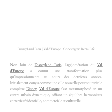
DisneyLand Paris | Val d'Europe | Conciergerie Renta'Life
Non loin de 
Disneyland Paris
, l'agglomération du 
Val 
d'Europe
 a connu une transformation plus 
qu'impressionnante au cours des dernières années. 
Initialement conçu comme une ville nouvelle pour soutenir le 
complexe 
Disney
, 
Val d'Europe
 s'est métamorphosé en un 
centre urbain dynamique, offrant un équilibre harmonieux 
entre vie résidentielle, commerciale et culturelle.