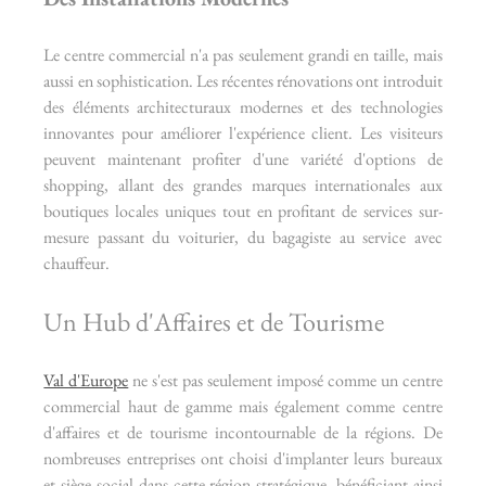
Le centre commercial n'a pas seulement grandi en taille, mais 
aussi en sophistication. Les récentes rénovations ont introduit 
des éléments architecturaux modernes et des technologies 
innovantes pour améliorer l'expérience client. Les visiteurs 
peuvent maintenant profiter d'une variété d'options de 
shopping, allant des grandes marques internationales aux 
boutiques locales uniques tout en profitant de services sur-
mesure passant du voiturier, du bagagiste au service avec 
chauffeur.
Un Hub d'Affaires et de Tourisme
Val d'Europe
 ne s'est pas seulement imposé comme un centre 
commercial haut de gamme mais également comme centre 
d'affaires et de tourisme incontournable de la régions. De 
nombreuses entreprises ont choisi d'implanter leurs bureaux 
et siège social dans cette région stratégique, bénéficiant ainsi 