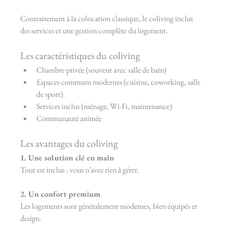
Contrairement à la colocation classique, le coliving inclut 
des services et une gestion complète du logement.
Les caractéristiques du coliving
Chambre privée (souvent avec salle de bain)
Espaces communs modernes (cuisine, coworking, salle 
de sport)
Services inclus (ménage, Wi-Fi, maintenance)
Communauté animée
Les avantages du coliving
1. Une solution clé en main
Tout est inclus : vous n’avez rien à gérer.
2. Un confort premium
Les logements sont généralement modernes, bien équipés et 
design.