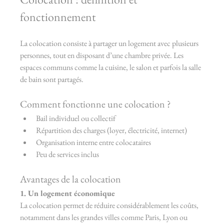
fonctionnement
La colocation consiste à partager un logement avec plusieurs 
personnes, tout en disposant d’une chambre privée. Les 
espaces communs comme la cuisine, le salon et parfois la salle 
de bain sont partagés.
Comment fonctionne une colocation ?
Bail individuel ou collectif
Répartition des charges (loyer, électricité, internet)
Organisation interne entre colocataires
Peu de services inclus
Avantages de la colocation
1. Un logement économique
La colocation permet de réduire considérablement les coûts, 
notamment dans les grandes villes comme Paris, Lyon ou 