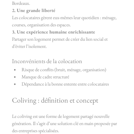
Bordeaux.
2. Une grande liberté
Les colocataires gèrent eux-mêmes leur quotidien : ménage, 
courses, organisation des espaces.
3. Une expérience humaine enrichissante
Partager son logement permet de créer du lien social et 
d’éviter l’isolement.
Inconvénients de la colocation
Risque de conflits (bruit, ménage, organisation)
Manque de cadre structuré
Dépendance à la bonne entente entre colocataires
Coliving : définition et concept
Le coliving est une forme de logement partagé nouvelle 
génération. Il s’agit d’une solution clé en main proposée par 
des entreprises spécialisées.