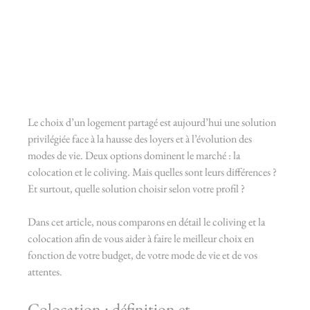
Le choix d’un logement partagé est aujourd’hui une solution 
privilégiée face à la hausse des loyers et à l’évolution des 
modes de vie. Deux options dominent le marché : la 
colocation et le coliving. Mais quelles sont leurs différences ? 
Et surtout, quelle solution choisir selon votre profil ?
Dans cet article, nous comparons en détail le coliving et la 
colocation afin de vous aider à faire le meilleur choix en 
fonction de votre budget, de votre mode de vie et de vos 
attentes.
Colocation : définition et 