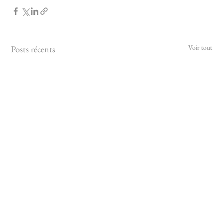
Voir tout
Posts récents