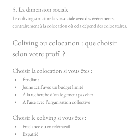
5. La dimension sociale
Le coliving structure la vie sociale avec des événements, 
contrairement à la colocation où cela dépend des colocataires.
Coliving ou colocation : que choisir 
selon votre profil ?
Choisir la colocation si vous êtes :
Étudiant
Jeune actif avec un budget limité
À la recherche d’un logement pas cher
À l’aise avec l’organisation collective
Choisir le coliving si vous êtes :
Freelance ou en télétravail
Expatrié