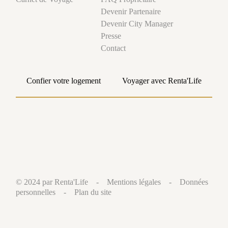
Devenir Partenaire
Devenir City Manager
Presse
Contact
Confier votre logement
Voyager avec Renta'Life
© 2024 par Renta'Life -
Mentions légales
-
Données
personnelles
-
Plan du site