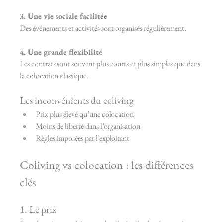
3. Une vie sociale facilitée
Des événements et activités sont organisés régulièrement.
4. Une grande flexibilité
Les contrats sont souvent plus courts et plus simples que dans 
la colocation classique.
Les inconvénients du coliving
Prix plus élevé qu’une colocation
Moins de liberté dans l’organisation
Règles imposées par l’exploitant
Coliving vs colocation : les différences 
clés
1. Le prix