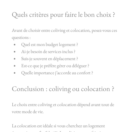
Quels critères pour faire le bon choix ?
Avant de choisir entre coliving et colocation, posez-vous ces 
questions :
Quel est mon budget logement ?
Ai-je besoin de services inclus ?
Suis-je souvent en déplacement ?
Est-ce que je préfère gérer ou déléguer ?
Quelle importance j’accorde au confort ?
Conclusion : coliving ou colocation ?
Le choix entre coliving et colocation dépend avant tout de 
votre mode de vie.
La colocation est idéale si vous cherchez un logement 