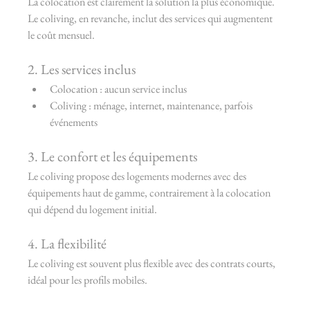
La colocation est clairement la solution la plus économique. 
Le coliving, en revanche, inclut des services qui augmentent 
le coût mensuel.
2. Les services inclus
Colocation : aucun service inclus
Coliving : ménage, internet, maintenance, parfois 
événements
3. Le confort et les équipements
Le coliving propose des logements modernes avec des 
équipements haut de gamme, contrairement à la colocation 
qui dépend du logement initial.
4. La flexibilité
Le coliving est souvent plus flexible avec des contrats courts, 
idéal pour les profils mobiles.